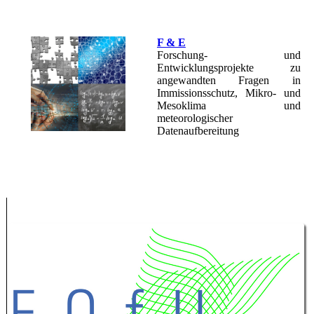
F & E
Forschung- und
Entwicklungsprojekte zu
angewandten Fragen in
Immissionsschutz, Mikro- und
Mesoklima und
meteorologischer
Datenaufbereitung