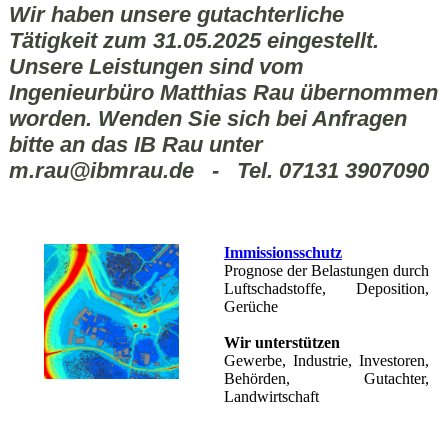
Wir haben unsere gutachterliche
Tätigkeit
zum 31.05.2025 eingestellt.
Unsere Leistungen sind vom
Ingenieurbüro Matthias Rau übernommen
worden. Wenden Sie sich bei Anfragen
bitte an das IB Rau unter
m.rau@ibmrau.de - Tel. 07131 3907090
Immissionsschutz
Prognose der Belastungen durch
Luftschadstoffe, Deposition,
Gerüche
Wir unterstützen
Gewerbe, Industrie, Investoren,
Behörden, Gutachter,
Landwirtschaft